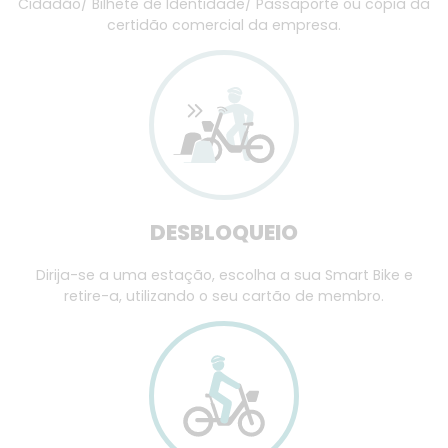
Cidadão/ Bilhete de Identidade/ Passaporte ou cópia da
certidão comercial da empresa.
DESBLOQUEIO
Dirija-se a uma estação, escolha a sua Smart Bike e
retire-a, utilizando o seu cartão de membro.