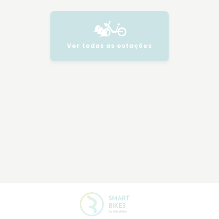
Ver todas as estações